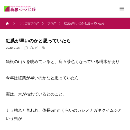
つつじ荘ブログ
ブログ
紅葉が早いのかと思っていたら
紅葉が早いのかと思っていたら
2020.9.14
ブログ
箱根の山々を眺めていると、所々茶色くなっている樹木があり
今年は紅葉が早いのかなと思っていたら
実は、木が枯れているとのこと。
ナラ枯れと言われ、体長5ｍｍくらいのカシノナガキクイムシと
いう虫が