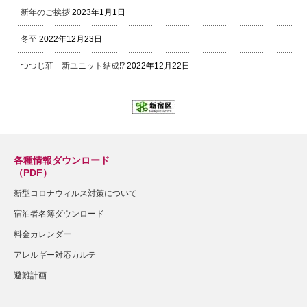
新年のご挨拶
2023年1月1日
冬至
2022年12月23日
つつじ荘 新ユニット結成⁉
2022年12月22日
各種情報ダウンロード
（PDF）
新型コロナウィルス対策について
宿泊者名簿ダウンロード
料金カレンダー
アレルギー対応カルテ
避難計画