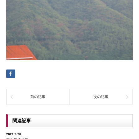
前の記事
次の記事
関連記事
2021.3.20