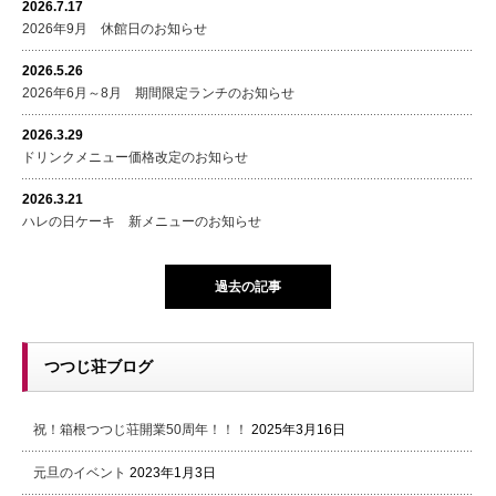
2026.7.17
2026年9月 休館日のお知らせ
2026.5.26
2026年6月～8月 期間限定ランチのお知らせ
2026.3.29
ドリンクメニュー価格改定のお知らせ
2026.3.21
ハレの日ケーキ 新メニューのお知らせ
過去の記事
つつじ荘ブログ
祝！箱根つつじ荘開業50周年！！！
2025年3月16日
元旦のイベント
2023年1月3日