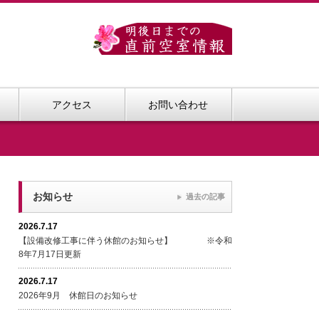
アクセス
お問い合わせ
お知らせ
過去の記事
2026.7.17
【設備改修工事に伴う休館のお知らせ】 ※令和
8年7月17日更新
2026.7.17
2026年9月 休館日のお知らせ