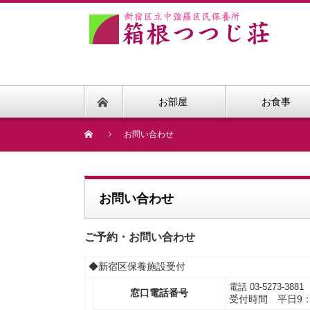
お部屋
お食事
お問い合わせ
お問い合わせ
ご予約・お問い合わせ
◆新宿区保養施設受付
電話
03-5273-3881
窓口電話番号
受付時間 平日9：0