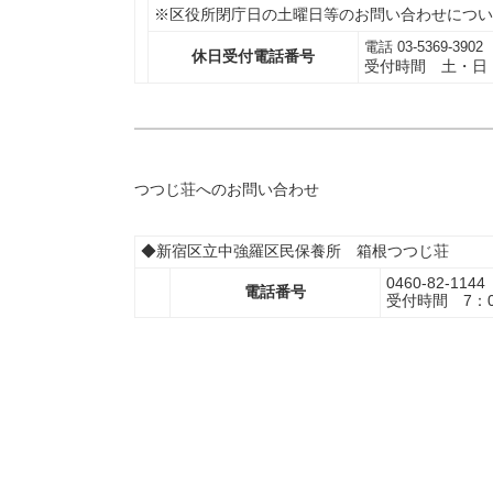
※区役所閉庁日の土曜日等のお問い合わせについ
電話
03-5369-3902
休日受付電話番号
受付時間 土・日・
つつじ荘へのお問い合わせ
◆新宿区立中強羅区民保養所 箱根つつじ荘
0460-82-1144
電話番号
受付時間 7：0