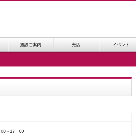
施設ご案内
売店
イベント
0～17：00