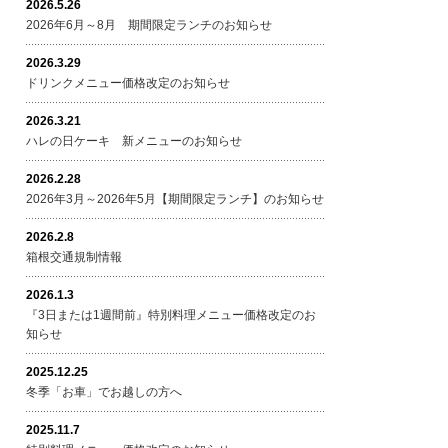
2026.5.26
2026年6月～8月 期間限定ランチのお知らせ
2026.3.29
ドリンクメニュー価格改定のお知らせ
2026.3.21
ハレの日ケーキ 新メニューのお知らせ
2026.2.28
2026年3月～2026年5月【期間限定ランチ】のお知らせ
2026.2.8
箱根交通規制情報
2026.1.3
『3日または1週間前』特別料理メニュー価格改定のお
知らせ
2025.12.25
冬季「お車」でお越しの方へ
2025.11.7