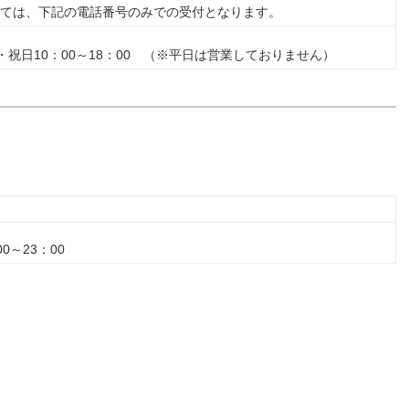
ては、下記の電話番号のみでの受付となります。
祝日10：00～18：00 （※平日は営業しておりません）
0～23：00