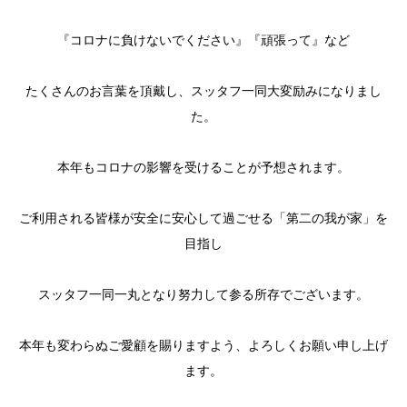
『コロナに負けないでください』『頑張って』など
たくさんのお言葉を頂戴し、スッタフ一同大変励みになりまし
た。
本年もコロナの影響を受けることが予想されます。
ご利用される皆様が安全に安心して過ごせる「第二の我が家」を
目指し
スッタフ一同一丸となり努力して参る所存でございます。
本年も変わらぬご愛顧を賜りますよう、よろしくお願い申し上げ
ます。