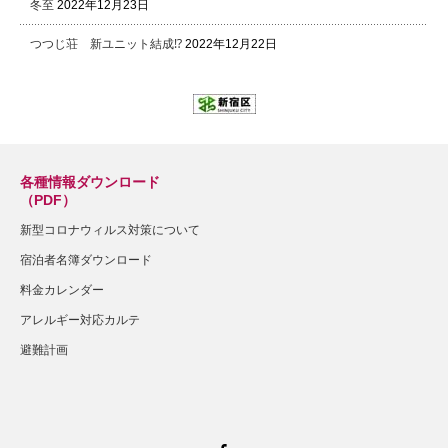
冬至
2022年12月23日
つつじ荘 新ユニット結成⁉
2022年12月22日
各種情報ダウンロード
（PDF）
新型コロナウィルス対策について
宿泊者名簿ダウンロード
料金カレンダー
アレルギー対応カルテ
避難計画
Facebook