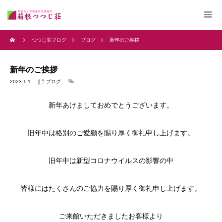
つつじ荘ブログ
ブログ
新年のご挨拶
新年のご挨拶
2023.1.1
ブログ
新年あけましておめでとうございます。
旧年中は格別のご愛顧を賜り厚く御礼申し上げます。
旧年中は新型コロナウイルスの影響の中
皆様にはたくさんのご協力を賜り厚く御礼申し上げます。
ご来館いただきましたお客様より