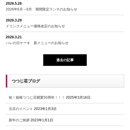
2026.5.26
2026年6月～8月 期間限定ランチのお知らせ
2026.3.29
ドリンクメニュー価格改定のお知らせ
2026.3.21
ハレの日ケーキ 新メニューのお知らせ
過去の記事
つつじ荘ブログ
祝！箱根つつじ荘開業50周年！！！
2025年3月16日
元旦のイベント
2023年1月3日
新年のご挨拶
2023年1月1日