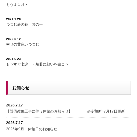
もう１１月・・
2021.1.26
つつじ荘の花 其の一
2022.5.12
幸せの黄色いつつじ
2021.6.23
もうすぐ七夕・・短冊に願いを書こう
お知らせ
2026.7.17
【設備改修工事に伴う休館のお知らせ】 ※令和8年7月17日更新
2026.7.17
2026年9月 休館日のお知らせ