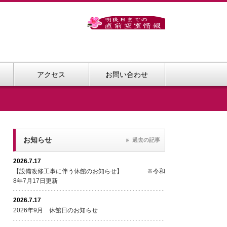
アクセス
お問い合わせ
お知らせ
過去の記事
2026.7.17
【設備改修工事に伴う休館のお知らせ】 ※令和
8年7月17日更新
2026.7.17
2026年9月 休館日のお知らせ