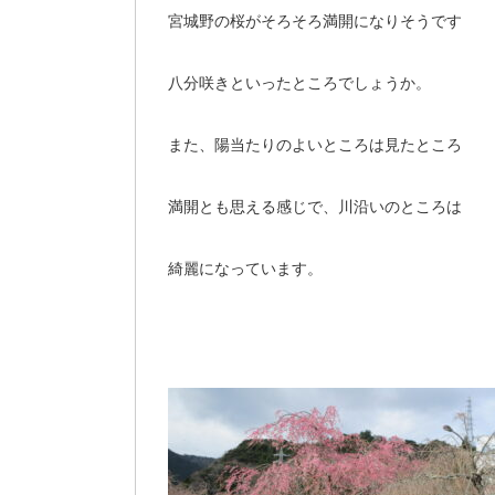
宮城野の桜がそろそろ満開になりそうです
八分咲きといったところでしょうか。
また、陽当たりのよいところは見たところ
満開とも思える感じで、川沿いのところは
綺麗になっています。