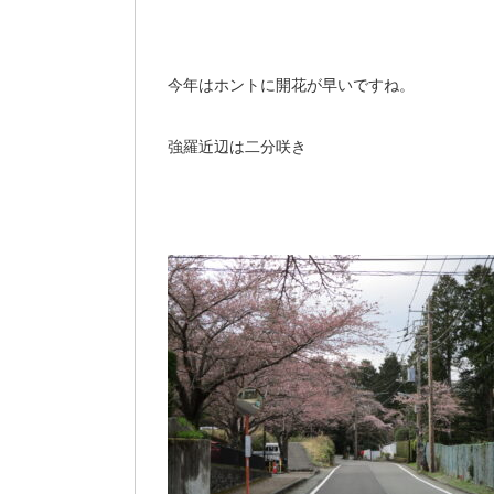
今年はホントに開花が早いですね。
強羅近辺は二分咲き