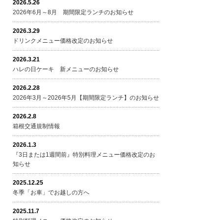
2026.5.26
2026年6月～8月 期間限定ランチのお知らせ
2026.3.29
ドリンクメニュー価格改定のお知らせ
2026.3.21
ハレの日ケーキ 新メニューのお知らせ
2026.2.28
2026年3月～2026年5月【期間限定ランチ】のお知らせ
2026.2.8
箱根交通規制情報
2026.1.3
『3日または1週間前』特別料理メニュー価格改定のお
知らせ
2025.12.25
冬季「お車」でお越しの方へ
2025.11.7