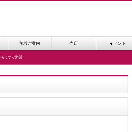
施設ご案内
売店
イベント
がもうすぐ満開