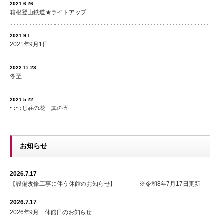
2021.6.26
箱根登山鉄道★ライトアップ
2021.9.1
2021年9月1日
2022.12.23
冬至
2021.5.22
つつじ荘の花 其の五
お知らせ
2026.7.17
【設備改修工事に伴う休館のお知らせ】 ※令和8年7月17日更新
2026.7.17
2026年9月 休館日のお知らせ