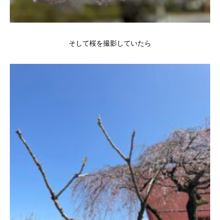
そして桜を撮影していたら