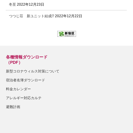
冬至
2022年12月23日
つつじ荘 新ユニット結成⁉
2022年12月22日
各種情報ダウンロード
（PDF）
新型コロナウィルス対策について
宿泊者名簿ダウンロード
料金カレンダー
アレルギー対応カルテ
避難計画