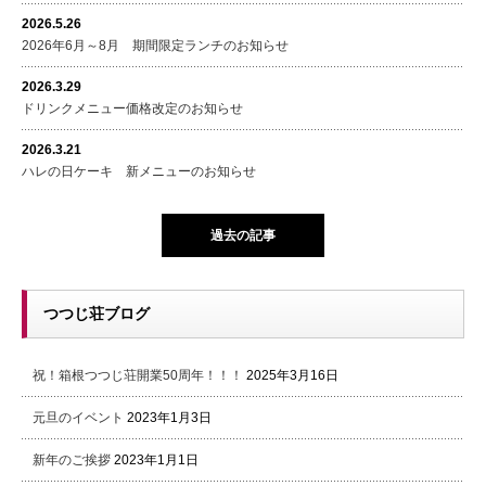
2026.5.26
2026年6月～8月 期間限定ランチのお知らせ
2026.3.29
ドリンクメニュー価格改定のお知らせ
2026.3.21
ハレの日ケーキ 新メニューのお知らせ
過去の記事
つつじ荘ブログ
祝！箱根つつじ荘開業50周年！！！
2025年3月16日
元旦のイベント
2023年1月3日
新年のご挨拶
2023年1月1日