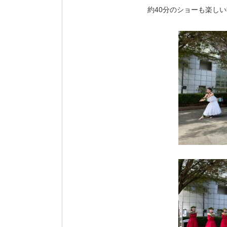
約40分のショーも楽し