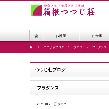
お部屋
お食事
つつじ荘ブログ
ブログ
フラダンス
つつじ荘ブログ
フラダンス
2021.10.7
ブログ