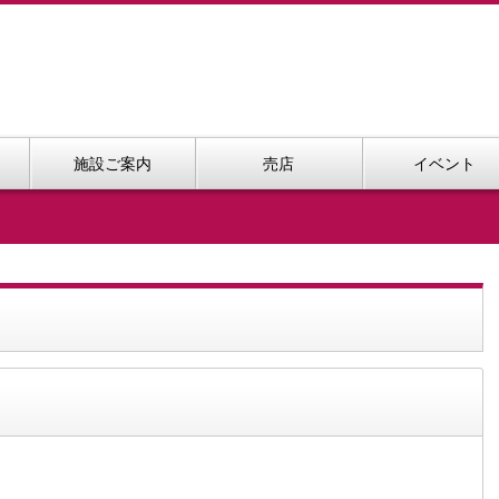
施設ご案内
売店
イベント