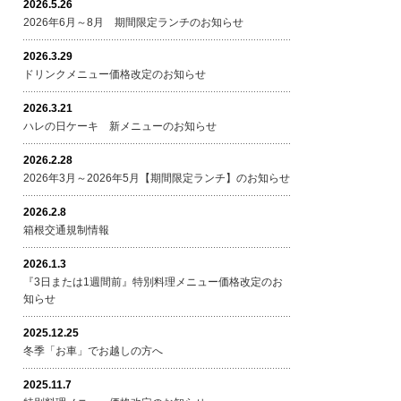
2026.5.26
2026年6月～8月 期間限定ランチのお知らせ
2026.3.29
ドリンクメニュー価格改定のお知らせ
2026.3.21
ハレの日ケーキ 新メニューのお知らせ
2026.2.28
2026年3月～2026年5月【期間限定ランチ】のお知らせ
2026.2.8
箱根交通規制情報
2026.1.3
『3日または1週間前』特別料理メニュー価格改定のお
知らせ
2025.12.25
冬季「お車」でお越しの方へ
2025.11.7