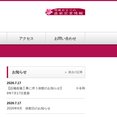
アクセス
お問い合わせ
お知らせ
過去の記事
2026.7.17
【設備改修工事に伴う休館のお知らせ】 ※令和
8年7月17日更新
2026.7.17
2026年9月 休館日のお知らせ