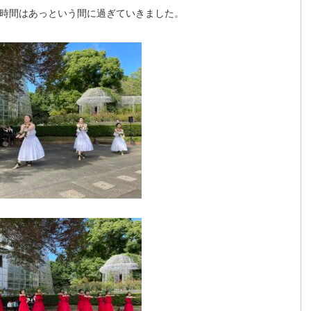
い時間はあっという間に過ぎていきました。