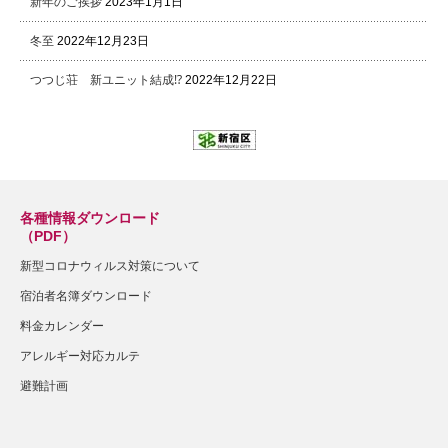
新年のご挨拶
2023年1月1日
冬至
2022年12月23日
つつじ荘 新ユニット結成⁉
2022年12月22日
各種情報ダウンロード
（PDF）
新型コロナウィルス対策について
宿泊者名簿ダウンロード
料金カレンダー
アレルギー対応カルテ
避難計画