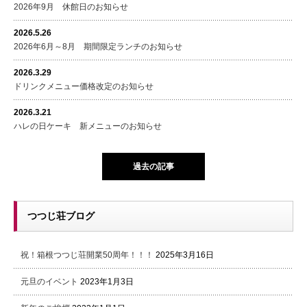
2026年9月 休館日のお知らせ
2026.5.26
2026年6月～8月 期間限定ランチのお知らせ
2026.3.29
ドリンクメニュー価格改定のお知らせ
2026.3.21
ハレの日ケーキ 新メニューのお知らせ
過去の記事
つつじ荘ブログ
祝！箱根つつじ荘開業50周年！！！
2025年3月16日
元旦のイベント
2023年1月3日