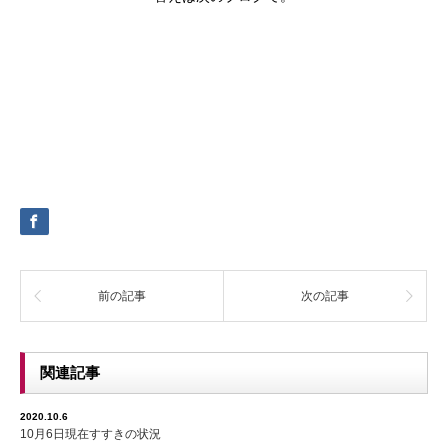
前の記事
次の記事
関連記事
2020.10.6
10月6日現在すすきの状況