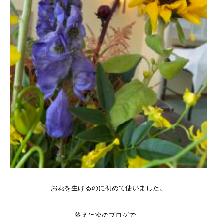
お花を生けるのに初めて使いました。
答えは次のブログで。