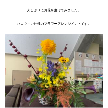
久しぶりにお花を生けてみました。
ハロウィン仕様のフラワーアレンジメントです。