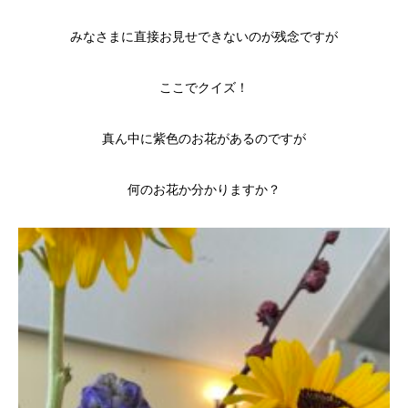
みなさまに直接お見せできないのが残念ですが
ここでクイズ！
真ん中に紫色のお花があるのですが
何のお花か分かりますか？