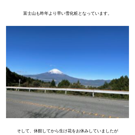
富士山も昨年より早い雪化粧となっています。
そして、休館してから生け花をお休みしていましたが