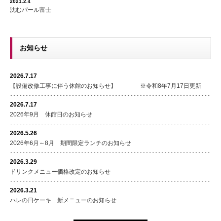
2021.2.4
沈むパール富士
お知らせ
2026.7.17
【設備改修工事に伴う休館のお知らせ】 ※令和8年7月17日更新
2026.7.17
2026年9月 休館日のお知らせ
2026.5.26
2026年6月～8月 期間限定ランチのお知らせ
2026.3.29
ドリンクメニュー価格改定のお知らせ
2026.3.21
ハレの日ケーキ 新メニューのお知らせ