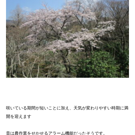
咲いている期間が短いことに加え、天気が変わりやすい時期に満
開を迎えます
昔は農作業をせかせるアラーム機能だったそうです。