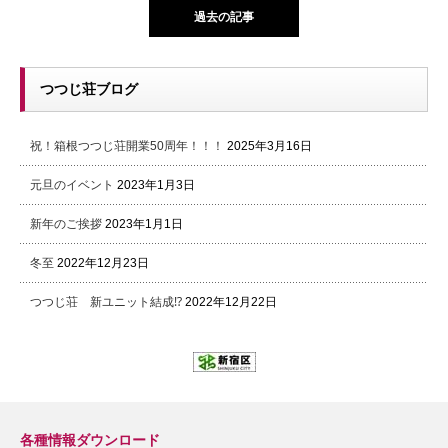
過去の記事
つつじ荘ブログ
祝！箱根つつじ荘開業50周年！！！
2025年3月16日
元旦のイベント
2023年1月3日
新年のご挨拶
2023年1月1日
冬至
2022年12月23日
つつじ荘 新ユニット結成⁉
2022年12月22日
各種情報ダウンロード