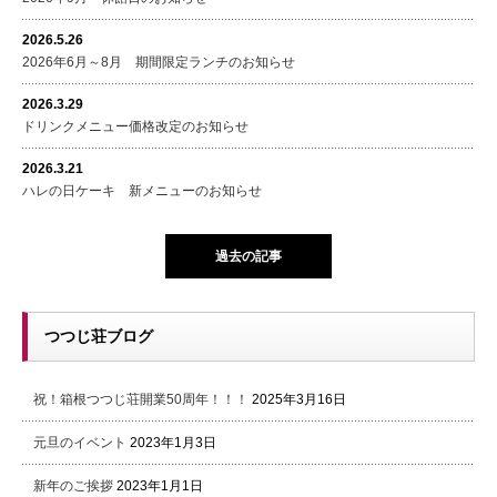
2026.5.26
2026年6月～8月 期間限定ランチのお知らせ
2026.3.29
ドリンクメニュー価格改定のお知らせ
2026.3.21
ハレの日ケーキ 新メニューのお知らせ
過去の記事
つつじ荘ブログ
祝！箱根つつじ荘開業50周年！！！
2025年3月16日
元旦のイベント
2023年1月3日
新年のご挨拶
2023年1月1日