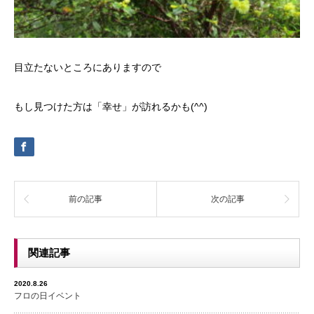
目立たないところにありますので
もし見つけた方は「幸せ」が訪れるかも(^^)
前の記事
次の記事
関連記事
2020.8.26
フロの日イベント