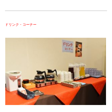
ドリンク・コーナー