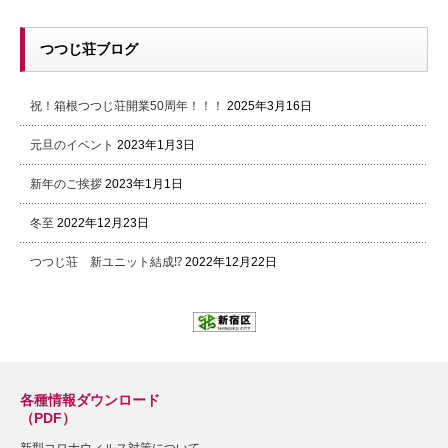
つつじ荘ブログ
祝！箱根つつじ荘開業50周年！！！
2025年3月16日
元旦のイベント
2023年1月3日
新年のご挨拶
2023年1月1日
冬至
2022年12月23日
つつじ荘 新ユニット結成⁉
2022年12月22日
各種情報ダウンロード
（PDF）
新型コロナウィルス対策について