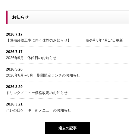
お知らせ
2026.7.17
【設備改修工事に伴う休館のお知らせ】 ※令和8年7月17日更新
2026.7.17
2026年9月 休館日のお知らせ
2026.5.26
2026年6月～8月 期間限定ランチのお知らせ
2026.3.29
ドリンクメニュー価格改定のお知らせ
2026.3.21
ハレの日ケーキ 新メニューのお知らせ
過去の記事