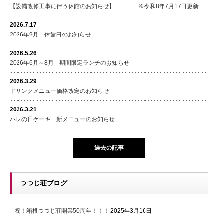
【設備改修工事に伴う休館のお知らせ】 ※令和8年7月17日更新
2026.7.17
2026年9月 休館日のお知らせ
2026.5.26
2026年6月～8月 期間限定ランチのお知らせ
2026.3.29
ドリンクメニュー価格改定のお知らせ
2026.3.21
ハレの日ケーキ 新メニューのお知らせ
過去の記事
つつじ荘ブログ
祝！箱根つつじ荘開業50周年！！！
2025年3月16日