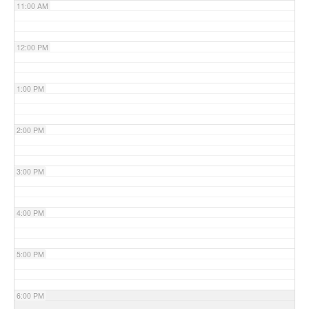
11:00 AM
12:00 PM
1:00 PM
2:00 PM
3:00 PM
4:00 PM
5:00 PM
6:00 PM