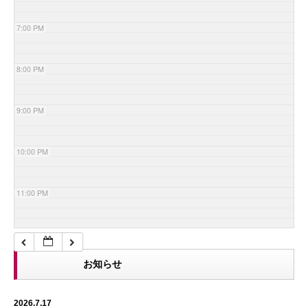
7:00 PM
8:00 PM
9:00 PM
10:00 PM
11:00 PM
お知らせ
2026.7.17