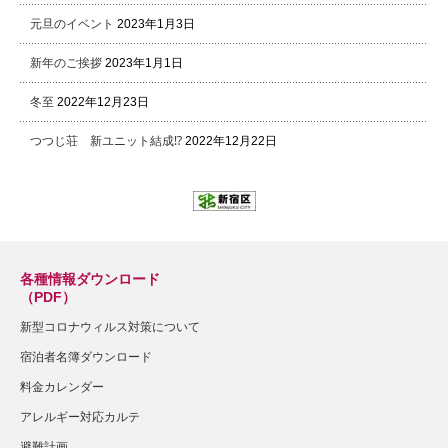
元旦のイベント
2023年1月3日
新年のご挨拶
2023年1月1日
冬至
2022年12月23日
つつじ荘 新ユニット結成⁉
2022年12月22日
各種情報ダウンロード
（PDF）
新型コロナウィルス対策について
宿泊者名簿ダウンロード
料金カレンダー
アレルギー対応カルテ
避難計画