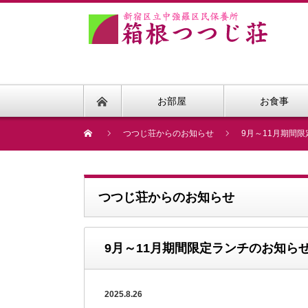
お部屋
お食事
つつじ荘からのお知らせ
9月～11月期間
つつじ荘からのお知らせ
9月～11月期間限定ランチのお知ら
2025.8.26