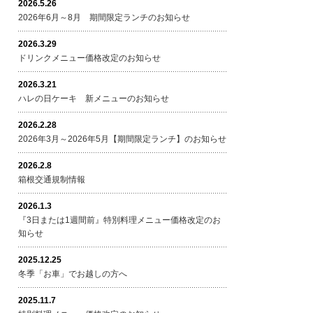
2026.5.26
2026年6月～8月 期間限定ランチのお知らせ
2026.3.29
ドリンクメニュー価格改定のお知らせ
2026.3.21
ハレの日ケーキ 新メニューのお知らせ
2026.2.28
2026年3月～2026年5月【期間限定ランチ】のお知らせ
2026.2.8
箱根交通規制情報
2026.1.3
『3日または1週間前』特別料理メニュー価格改定のお
知らせ
2025.12.25
冬季「お車」でお越しの方へ
2025.11.7