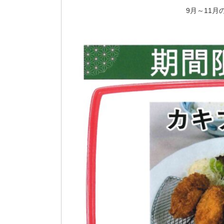
9月～11