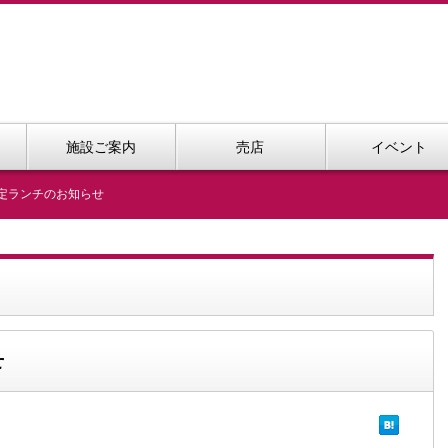
施設ご案内
売店
イベント
限定ランチのお知らせ
せ