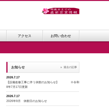
アクセス
お問い合わせ
お知らせ
過去の記事
2026.7.17
【設備改修工事に伴う休館のお知らせ】 ※令和
8年7月17日更新
2026.7.17
2026年9月 休館日のお知らせ