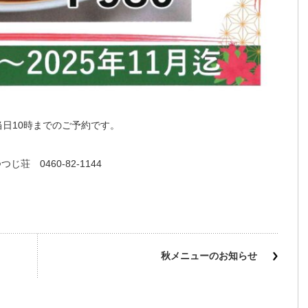
当日10時までのご予約です。
じ荘 0460-82-1144
秋メニューのお知らせ