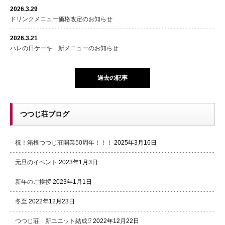
2026.3.29
ドリンクメニュー価格改定のお知らせ
2026.3.21
ハレの日ケーキ 新メニューのお知らせ
過去の記事
つつじ荘ブログ
祝！箱根つつじ荘開業50周年！！！
2025年3月16日
元旦のイベント
2023年1月3日
新年のご挨拶
2023年1月1日
冬至
2022年12月23日
つつじ荘 新ユニット結成⁉
2022年12月22日