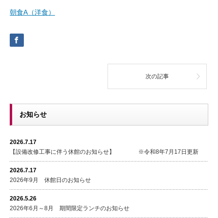
朝食A（洋食）
次の記事
お知らせ
2026.7.17
【設備改修工事に伴う休館のお知らせ】 ※令和8年7月17日更新
2026.7.17
2026年9月 休館日のお知らせ
2026.5.26
2026年6月～8月 期間限定ランチのお知らせ