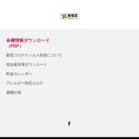
各種情報ダウンロード
（PDF）
新型コロナウィルス対策について
宿泊者名簿ダウンロード
料金カレンダー
アレルギー対応カルテ
避難計画
Facebook