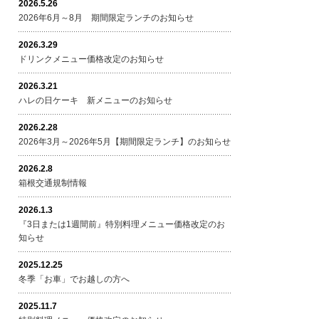
2026.5.26
2026年6月～8月 期間限定ランチのお知らせ
2026.3.29
ドリンクメニュー価格改定のお知らせ
2026.3.21
ハレの日ケーキ 新メニューのお知らせ
2026.2.28
2026年3月～2026年5月【期間限定ランチ】のお知らせ
2026.2.8
箱根交通規制情報
2026.1.3
『3日または1週間前』特別料理メニュー価格改定のお
知らせ
2025.12.25
冬季「お車」でお越しの方へ
2025.11.7