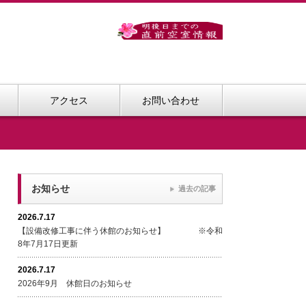
アクセス
お問い合わせ
お知らせ
過去の記事
2026.7.17
【設備改修工事に伴う休館のお知らせ】 ※令和
8年7月17日更新
2026.7.17
2026年9月 休館日のお知らせ