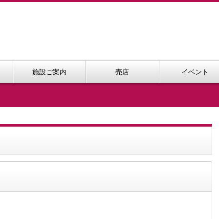
施設ご案内
売店
イベント