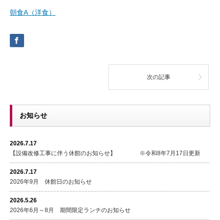
朝食A（洋食）
次の記事
お知らせ
2026.7.17
【設備改修工事に伴う休館のお知らせ】 ※令和8年7月17日更新
2026.7.17
2026年9月 休館日のお知らせ
2026.5.26
2026年6月～8月 期間限定ランチのお知らせ