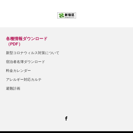
各種情報ダウンロード
（PDF）
新型コロナウィルス対策について
宿泊者名簿ダウンロード
料金カレンダー
アレルギー対応カルテ
避難計画
Facebook