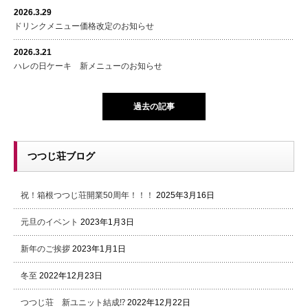
2026.3.29
ドリンクメニュー価格改定のお知らせ
2026.3.21
ハレの日ケーキ 新メニューのお知らせ
過去の記事
つつじ荘ブログ
祝！箱根つつじ荘開業50周年！！！
2025年3月16日
元旦のイベント
2023年1月3日
新年のご挨拶
2023年1月1日
冬至
2022年12月23日
つつじ荘 新ユニット結成⁉
2022年12月22日