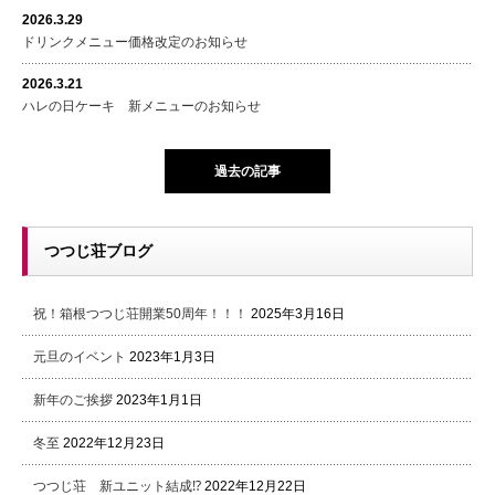
2026.3.29
ドリンクメニュー価格改定のお知らせ
2026.3.21
ハレの日ケーキ 新メニューのお知らせ
過去の記事
つつじ荘ブログ
祝！箱根つつじ荘開業50周年！！！
2025年3月16日
元旦のイベント
2023年1月3日
新年のご挨拶
2023年1月1日
冬至
2022年12月23日
つつじ荘 新ユニット結成⁉
2022年12月22日