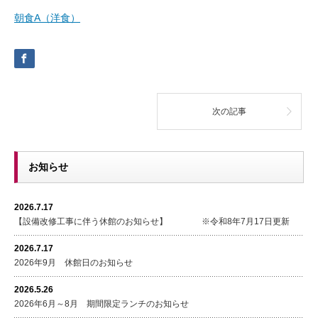
朝食A（洋食）
次の記事
お知らせ
2026.7.17
【設備改修工事に伴う休館のお知らせ】 ※令和8年7月17日更新
2026.7.17
2026年9月 休館日のお知らせ
2026.5.26
2026年6月～8月 期間限定ランチのお知らせ