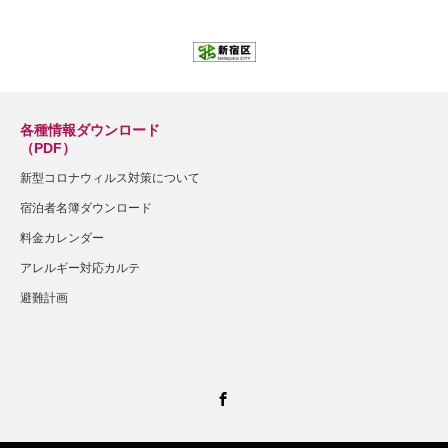
各種情報ダウンロード
（PDF）
新型コロナウィルス対策について
宿泊者名簿ダウンロード
料金カレンダー
アレルギー対応カルテ
避難計画
Facebook