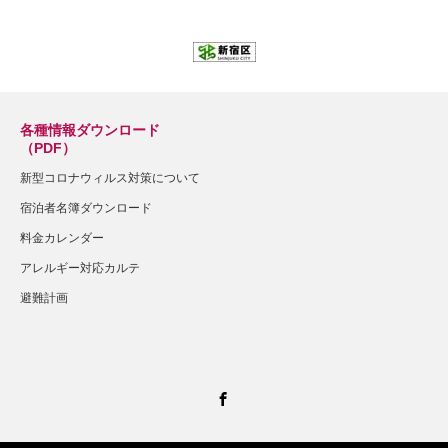
各種情報ダウンロード
（PDF）
新型コロナウィルス対策について
宿泊者名簿ダウンロード
料金カレンダー
アレルギー対応カルテ
避難計画
Facebook