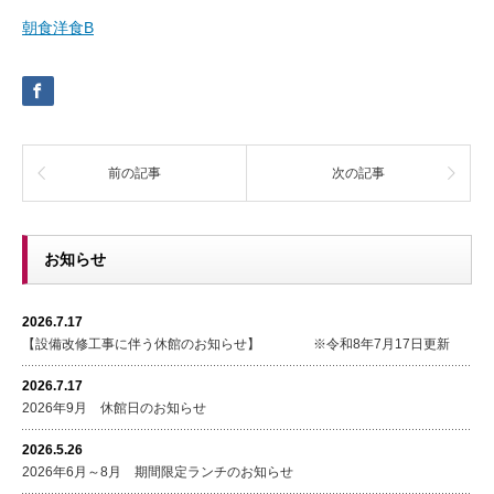
朝食洋食B
前の記事
次の記事
お知らせ
2026.7.17
【設備改修工事に伴う休館のお知らせ】 ※令和8年7月17日更新
2026.7.17
2026年9月 休館日のお知らせ
2026.5.26
2026年6月～8月 期間限定ランチのお知らせ