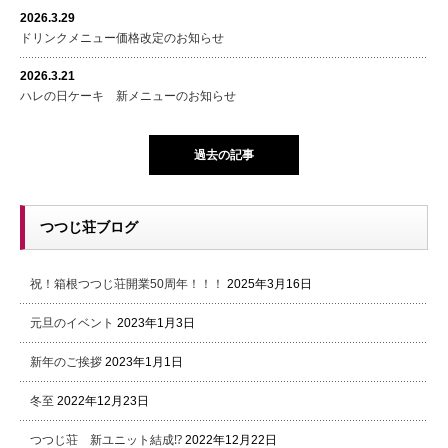
2026.3.29
ドリンクメニュー価格改定のお知らせ
2026.3.21
ハレの日ケーキ 新メニューのお知らせ
過去の記事
つつじ荘ブログ
祝！箱根つつじ荘開業50周年！！！
2025年3月16日
元旦のイベント
2023年1月3日
新年のご挨拶
2023年1月1日
冬至
2022年12月23日
つつじ荘 新ユニット結成⁉
2022年12月22日