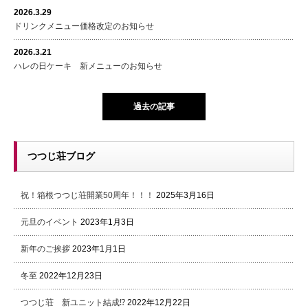
2026.3.29
ドリンクメニュー価格改定のお知らせ
2026.3.21
ハレの日ケーキ 新メニューのお知らせ
過去の記事
つつじ荘ブログ
祝！箱根つつじ荘開業50周年！！！
2025年3月16日
元旦のイベント
2023年1月3日
新年のご挨拶
2023年1月1日
冬至
2022年12月23日
つつじ荘 新ユニット結成⁉
2022年12月22日