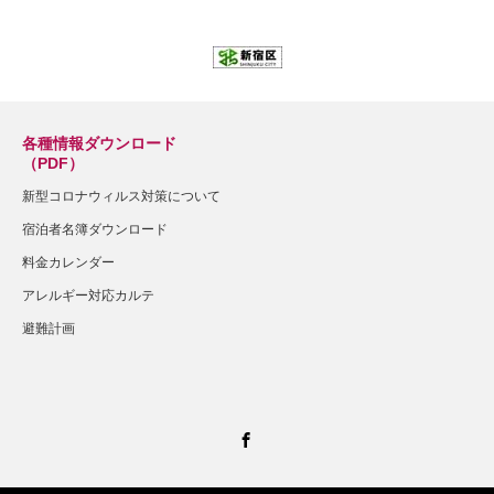
各種情報ダウンロード
（PDF）
新型コロナウィルス対策について
宿泊者名簿ダウンロード
料金カレンダー
アレルギー対応カルテ
避難計画
Facebook