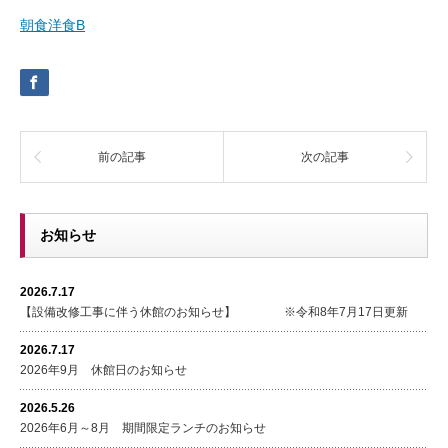
朝食洋食B
前の記事
次の記事
お知らせ
2026.7.17
【設備改修工事に伴う休館のお知らせ】 ※令和8年7月17日更新
2026.7.17
2026年9月 休館日のお知らせ
2026.5.26
2026年6月～8月 期間限定ランチのお知らせ