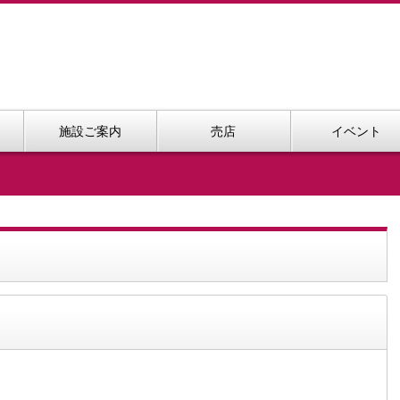
施設ご案内
売店
イベント