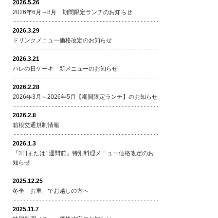
2026.5.26
2026年6月～8月 期間限定ランチのお知らせ
2026.3.29
ドリンクメニュー価格改定のお知らせ
2026.3.21
ハレの日ケーキ 新メニューのお知らせ
2026.2.28
2026年3月～2026年5月【期間限定ランチ】のお知らせ
2026.2.8
箱根交通規制情報
2026.1.3
『3日または1週間前』特別料理メニュー価格改定のお
知らせ
2025.12.25
冬季「お車」でお越しの方へ
2025.11.7