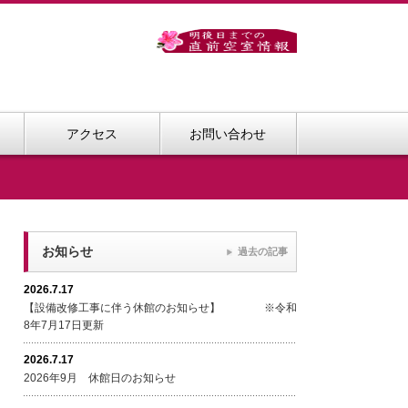
アクセス
お問い合わせ
お知らせ
過去の記事
2026.7.17
【設備改修工事に伴う休館のお知らせ】 ※令和
8年7月17日更新
2026.7.17
2026年9月 休館日のお知らせ