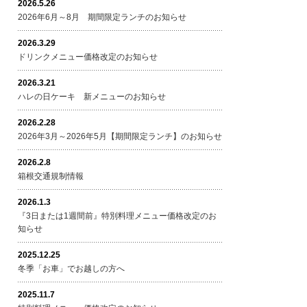
2026.5.26
2026年6月～8月 期間限定ランチのお知らせ
2026.3.29
ドリンクメニュー価格改定のお知らせ
2026.3.21
ハレの日ケーキ 新メニューのお知らせ
2026.2.28
2026年3月～2026年5月【期間限定ランチ】のお知らせ
2026.2.8
箱根交通規制情報
2026.1.3
『3日または1週間前』特別料理メニュー価格改定のお
知らせ
2025.12.25
冬季「お車」でお越しの方へ
2025.11.7