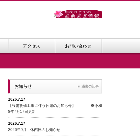
アクセス
お問い合わせ
お知らせ
過去の記事
2026.7.17
【設備改修工事に伴う休館のお知らせ】 ※令和
8年7月17日更新
2026.7.17
2026年9月 休館日のお知らせ