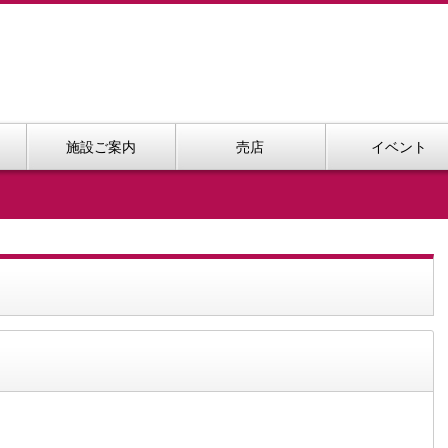
施設ご案内
売店
イベント