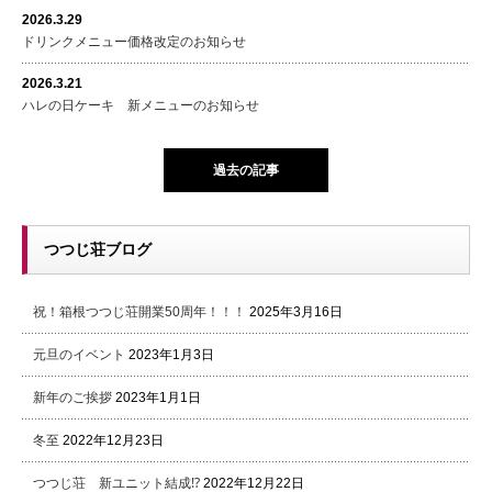
2026.3.29
ドリンクメニュー価格改定のお知らせ
2026.3.21
ハレの日ケーキ 新メニューのお知らせ
過去の記事
つつじ荘ブログ
祝！箱根つつじ荘開業50周年！！！
2025年3月16日
元旦のイベント
2023年1月3日
新年のご挨拶
2023年1月1日
冬至
2022年12月23日
つつじ荘 新ユニット結成⁉
2022年12月22日