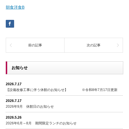
朝食洋食B
前の記事
次の記事
お知らせ
2026.7.17
【設備改修工事に伴う休館のお知らせ】 ※令和8年7月17日更新
2026.7.17
2026年9月 休館日のお知らせ
2026.5.26
2026年6月～8月 期間限定ランチのお知らせ