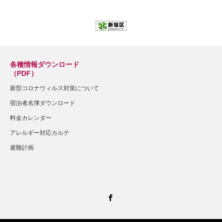
各種情報ダウンロード
（PDF）
新型コロナウィルス対策について
宿泊者名簿ダウンロード
料金カレンダー
アレルギー対応カルテ
避難計画
Facebook