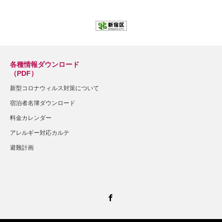
各種情報ダウンロード
（PDF）
新型コロナウィルス対策について
宿泊者名簿ダウンロード
料金カレンダー
アレルギー対応カルテ
避難計画
Facebook