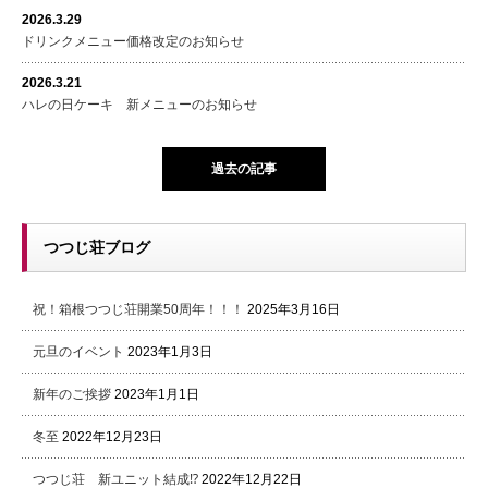
2026.3.29
ドリンクメニュー価格改定のお知らせ
2026.3.21
ハレの日ケーキ 新メニューのお知らせ
過去の記事
つつじ荘ブログ
祝！箱根つつじ荘開業50周年！！！
2025年3月16日
元旦のイベント
2023年1月3日
新年のご挨拶
2023年1月1日
冬至
2022年12月23日
つつじ荘 新ユニット結成⁉
2022年12月22日