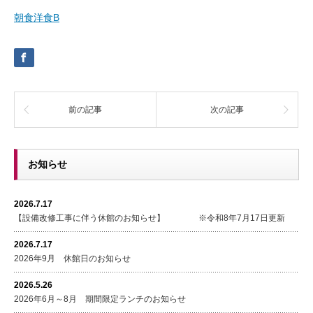
朝食洋食B
前の記事
次の記事
お知らせ
2026.7.17
【設備改修工事に伴う休館のお知らせ】 ※令和8年7月17日更新
2026.7.17
2026年9月 休館日のお知らせ
2026.5.26
2026年6月～8月 期間限定ランチのお知らせ