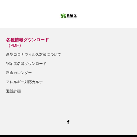
各種情報ダウンロード
（PDF）
新型コロナウィルス対策について
宿泊者名簿ダウンロード
料金カレンダー
アレルギー対応カルテ
避難計画
Facebook