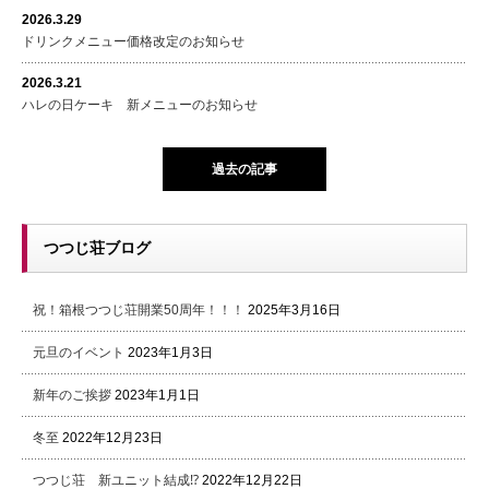
2026.3.29
ドリンクメニュー価格改定のお知らせ
2026.3.21
ハレの日ケーキ 新メニューのお知らせ
過去の記事
つつじ荘ブログ
祝！箱根つつじ荘開業50周年！！！
2025年3月16日
元旦のイベント
2023年1月3日
新年のご挨拶
2023年1月1日
冬至
2022年12月23日
つつじ荘 新ユニット結成⁉
2022年12月22日