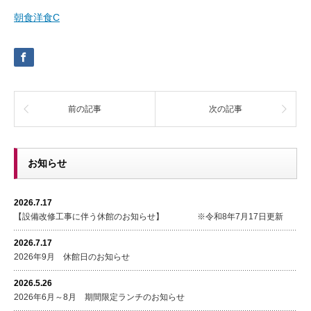
朝食洋食C
前の記事
次の記事
お知らせ
2026.7.17
【設備改修工事に伴う休館のお知らせ】 ※令和8年7月17日更新
2026.7.17
2026年9月 休館日のお知らせ
2026.5.26
2026年6月～8月 期間限定ランチのお知らせ