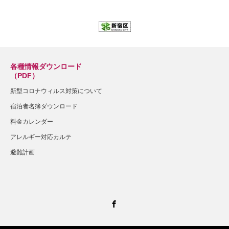
各種情報ダウンロード
（PDF）
新型コロナウィルス対策について
宿泊者名簿ダウンロード
料金カレンダー
アレルギー対応カルテ
避難計画
Facebook