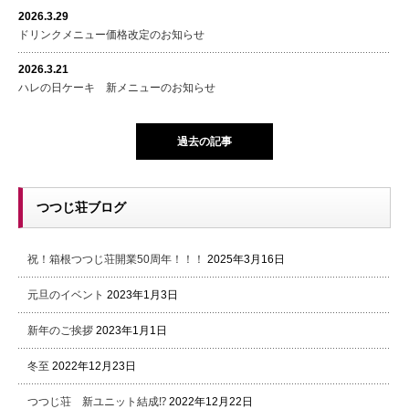
2026.3.29
ドリンクメニュー価格改定のお知らせ
2026.3.21
ハレの日ケーキ 新メニューのお知らせ
過去の記事
つつじ荘ブログ
祝！箱根つつじ荘開業50周年！！！
2025年3月16日
元旦のイベント
2023年1月3日
新年のご挨拶
2023年1月1日
冬至
2022年12月23日
つつじ荘 新ユニット結成⁉
2022年12月22日