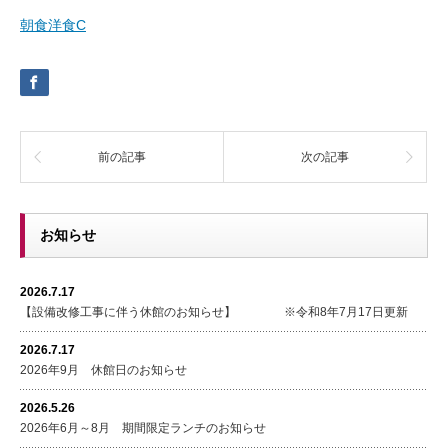
朝食洋食C
前の記事
次の記事
お知らせ
2026.7.17
【設備改修工事に伴う休館のお知らせ】 ※令和8年7月17日更新
2026.7.17
2026年9月 休館日のお知らせ
2026.5.26
2026年6月～8月 期間限定ランチのお知らせ