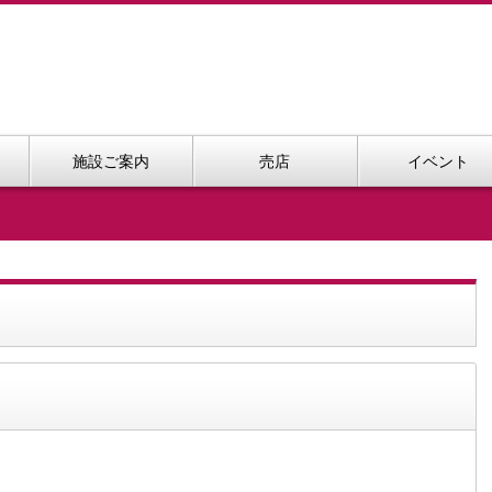
施設ご案内
売店
イベント