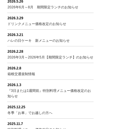
2026.5.26
2026年6月～8月 期間限定ランチのお知らせ
2026.3.29
ドリンクメニュー価格改定のお知らせ
2026.3.21
ハレの日ケーキ 新メニューのお知らせ
2026.2.28
2026年3月～2026年5月【期間限定ランチ】のお知らせ
2026.2.8
箱根交通規制情報
2026.1.3
『3日または1週間前』特別料理メニュー価格改定のお
知らせ
2025.12.25
冬季「お車」でお越しの方へ
2025.11.7