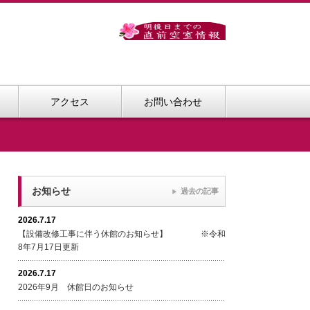
アクセス
お問い合わせ
お知らせ
過去の記事
2026.7.17
【設備改修工事に伴う休館のお知らせ】 ※令和
8年7月17日更新
2026.7.17
2026年9月 休館日のお知らせ