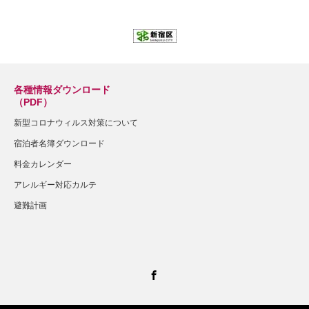
各種情報ダウンロード
（PDF）
新型コロナウィルス対策について
宿泊者名簿ダウンロード
料金カレンダー
アレルギー対応カルテ
避難計画
Facebook