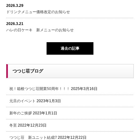
2026.3.29
ドリンクメニュー価格改定のお知らせ
2026.3.21
ハレの日ケーキ 新メニューのお知らせ
過去の記事
つつじ荘ブログ
祝！箱根つつじ荘開業50周年！！！
2025年3月16日
元旦のイベント
2023年1月3日
新年のご挨拶
2023年1月1日
冬至
2022年12月23日
つつじ荘 新ユニット結成⁉
2022年12月22日