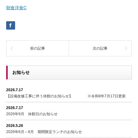
朝食洋食C
前の記事
次の記事
お知らせ
2026.7.17
【設備改修工事に伴う休館のお知らせ】 ※令和8年7月17日更新
2026.7.17
2026年9月 休館日のお知らせ
2026.5.26
2026年6月～8月 期間限定ランチのお知らせ