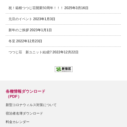
祝！箱根つつじ荘開業50周年！！！
2025年3月16日
元旦のイベント
2023年1月3日
新年のご挨拶
2023年1月1日
冬至
2022年12月23日
つつじ荘 新ユニット結成⁉
2022年12月22日
各種情報ダウンロード
（PDF）
新型コロナウィルス対策について
宿泊者名簿ダウンロード
料金カレンダー