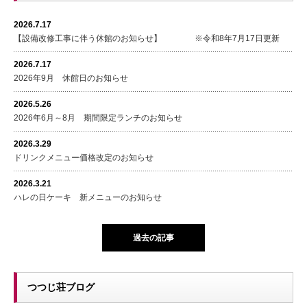
2026.7.17
【設備改修工事に伴う休館のお知らせ】 ※令和8年7月17日更新
2026.7.17
2026年9月 休館日のお知らせ
2026.5.26
2026年6月～8月 期間限定ランチのお知らせ
2026.3.29
ドリンクメニュー価格改定のお知らせ
2026.3.21
ハレの日ケーキ 新メニューのお知らせ
過去の記事
つつじ荘ブログ