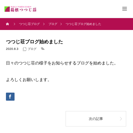
つつじ荘ブログ
ブログ
つつじ荘ブログ始めました
つつじ荘ブログ始めました
2020.8.3
ブログ
日々のつつじ荘の様子をお知らせするブログを始めました。
よろしくお願いします。
次の記事